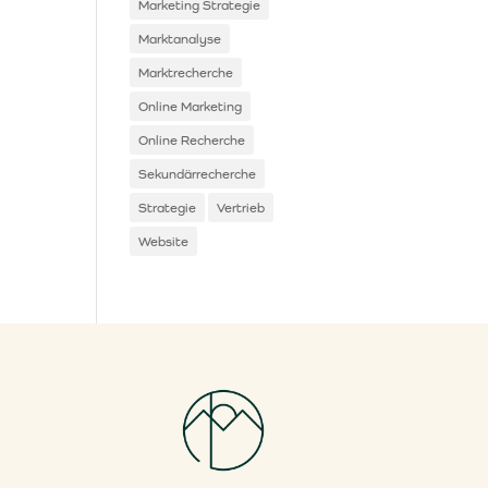
Marketing Strategie
Marktanalyse
Marktrecherche
Online Marketing
Online Recherche
Sekundärrecherche
Strategie
Vertrieb
Website