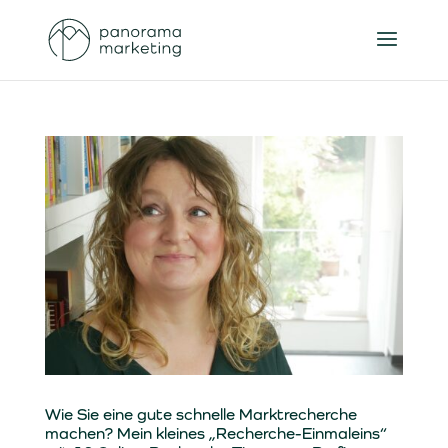
Wie Sie eine gute schnelle Marktrecherche
machen? Mein kleines „Recherche-Einmaleins“