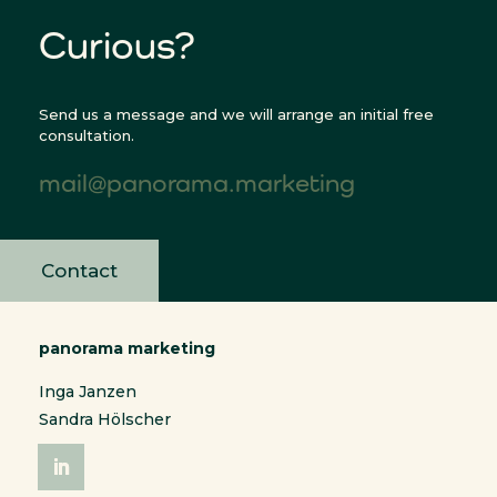
Curious?
Send us a message and we will arrange an initial free
consultation.
mail@panorama.marketing
Contact
panorama marketing
Inga Janzen
Sandra Hölscher